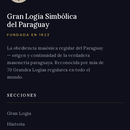
Gran Logia Simbólica
del Paraguay
FUNDADA EN 1923
La obediencia masónica regular del Paraguay
— origen y continuidad de la verdadera
masonería paraguaya. Reconocida por más de
70 Grandes Logias regulares en todo el
mundo.
SECCIONES
Gran Logia
Historia