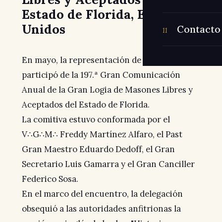
Estado de Florida, Estados
Unidos
Contacto
11
En mayo, la representación de la GLSP
participó de la 197.ª Gran Comunicación
Anual de la Gran Logia de Masones Libres y
Aceptados del Estado de Florida.
La comitiva estuvo conformada por el
V∴G∴M∴ Freddy Martínez Alfaro, el Past
Gran Maestro Eduardo Dedoff, el Gran
Secretario Luis Gamarra y el Gran Canciller
Federico Sosa.
En el marco del encuentro, la delegación
obsequió a las autoridades anfitrionas la