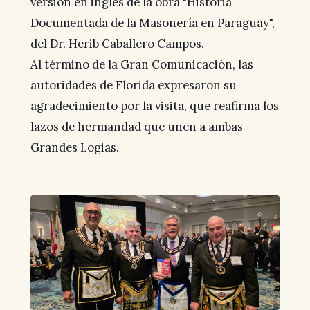
versión en inglés de la obra "Historia
Documentada de la Masonería en Paraguay",
del Dr. Herib Caballero Campos.
Al término de la Gran Comunicación, las
autoridades de Florida expresaron su
agradecimiento por la visita, que reafirma los
lazos de hermandad que unen a ambas
Grandes Logias.